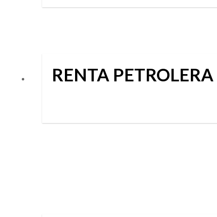
RENTA PETROLERA e