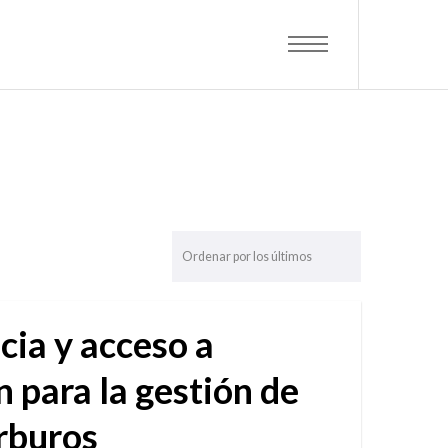
cia y acceso a
 para la gestión de
arburos