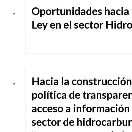
Oportunidades hacia
Ley en el sector Hidr
Hacia la construcción
política de transpare
acceso a información 
sector de hidrocarbur