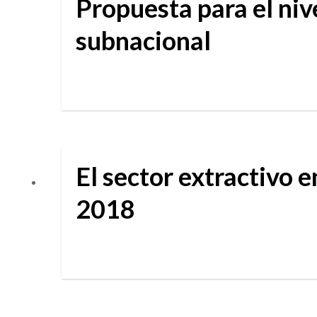
Propuesta para el niv
subnacional
El sector extractivo 
2018