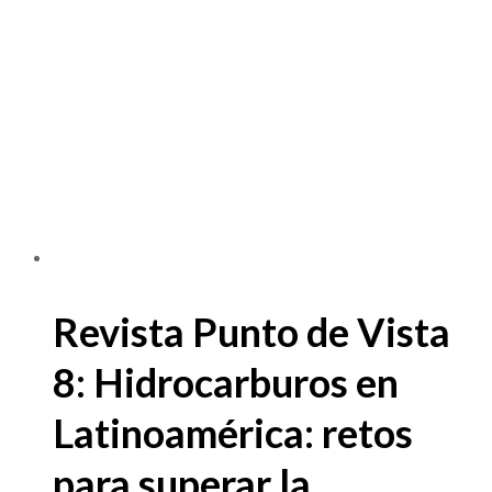
Revista Punto de Vista
8: Hidrocarburos en
Latinoamérica: retos
para superar la