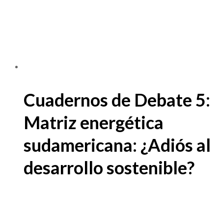
Cuadernos de Debate 5:
Matriz energética
sudamericana: ¿Adiós al
desarrollo sostenible?