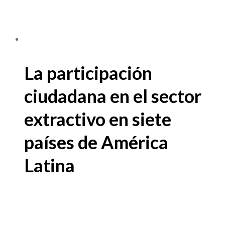
La participación
ciudadana en el sector
extractivo en siete
países de América
Latina