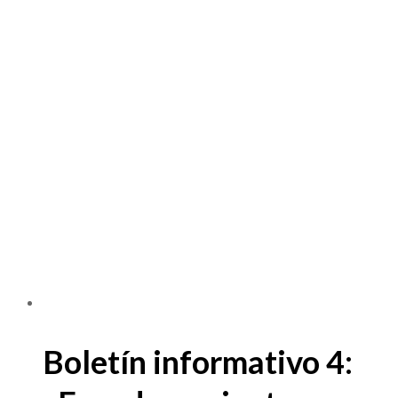
Boletín informativo 4: