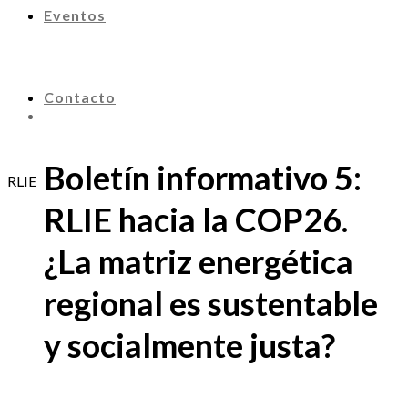
Eventos
Contacto
Boletín informativo 5:
RLIE
RLIE hacia la COP26.
¿La matriz energética
regional es sustentable
y socialmente justa?