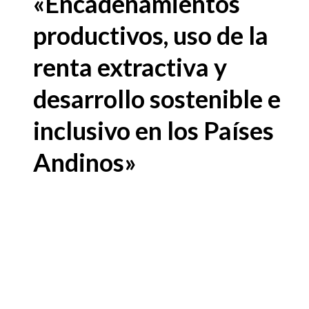
«Encadenamientos
productivos, uso de la
renta extractiva y
desarrollo sostenible e
inclusivo en los Países
Andinos»