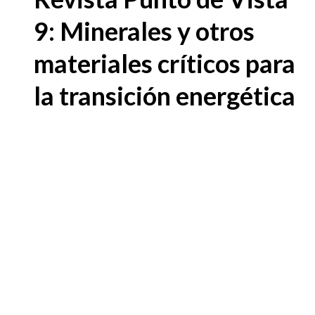
9: Minerales y otros
materiales críticos para
la transición energética