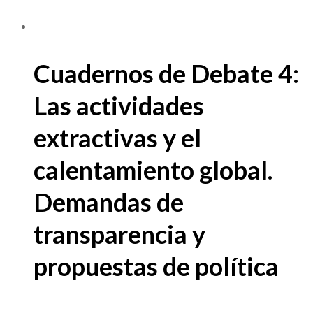
Cuadernos de Debate 4:
Las actividades
extractivas y el
calentamiento global.
Demandas de
transparencia y
propuestas de política