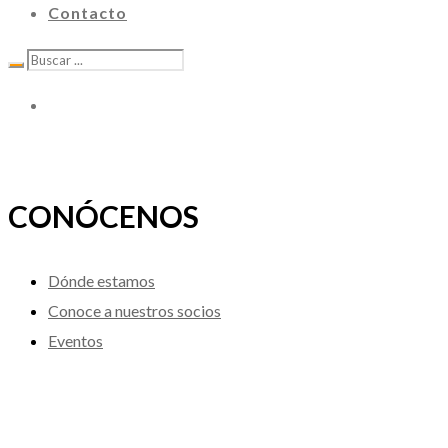
Contacto
CONÓCENOS
Dónde estamos
Conoce a nuestros socios
Eventos