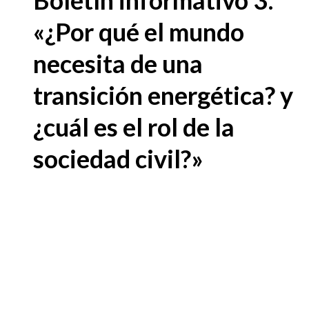
«¿Por qué el mundo
necesita de una
transición energética? y
¿cuál es el rol de la
sociedad civil?»