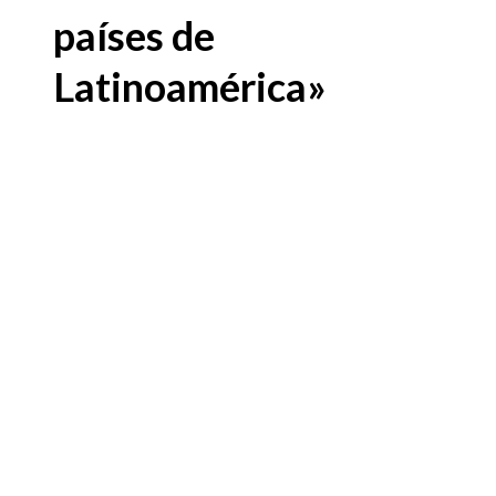
países de
Latinoamérica»