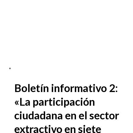
Boletín informativo 2:
«La participación
ciudadana en el sector
extractivo en siete