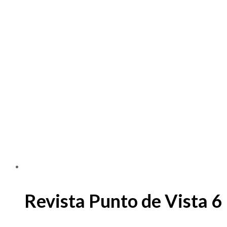
Revista Punto de Vista 6