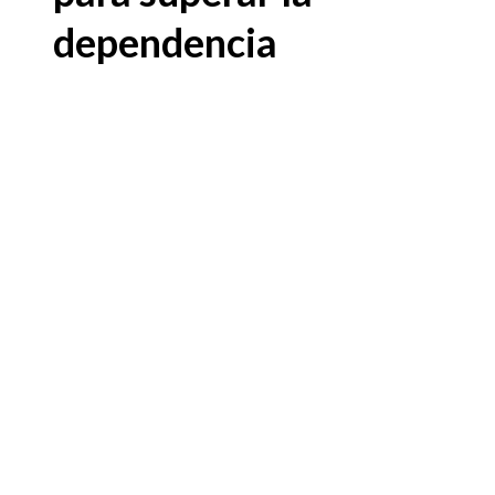
dependencia