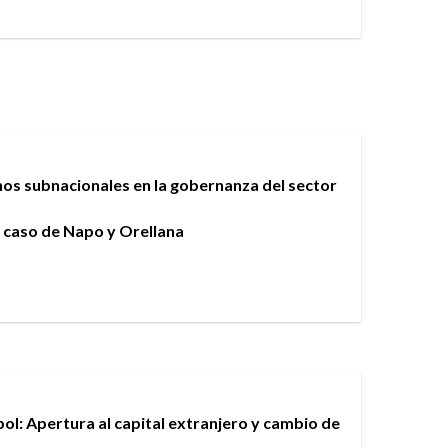
nos subnacionales en la gobernanza del sector
l caso de Napo y Orellana
ol: Apertura al capital extranjero y cambio de