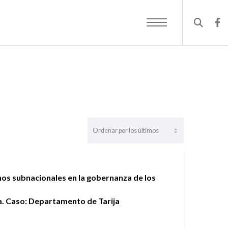
nos subnacionales en la gobernanza de los
a. Caso: Departamento de Tarija