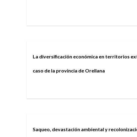
La diversificación económica en territorios ex
caso de la provincia de Orellana
Saqueo, devastación ambiental y recolonizació