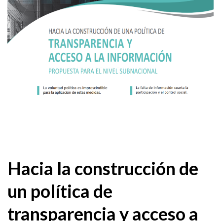
Hacia la construcción de
un política de
transparencia y acceso a