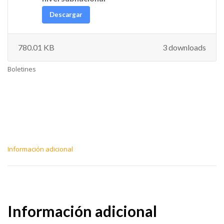
Descargar
780.01 KB
3 downloads
Boletines
Información adicional
Información adicional