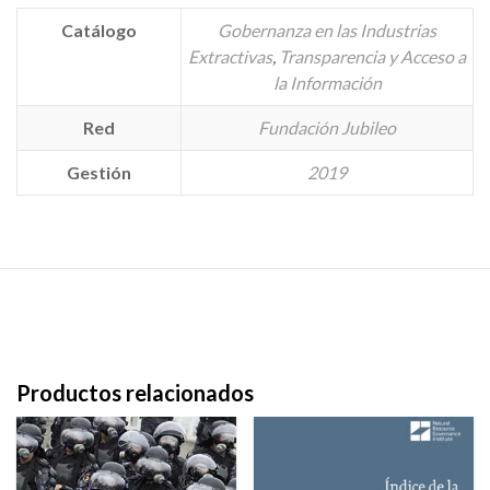
Catálogo
Gobernanza en las Industrias
Extractivas
,
Transparencia y Acceso a
la Información
Red
Fundación Jubileo
Gestión
2019
Productos relacionados