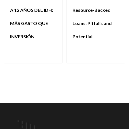
A 12 AÑOS DEL IDH:
Resource-Backed
MÁS GASTO QUE
Loans: Pitfalls and
INVERSIÓN
Potential