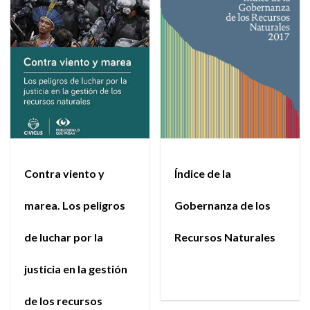
Contra viento y
Índice de la
marea. Los peligros
Gobernanza de los
de luchar por la
Recursos Naturales
justicia en la gestión
de los recursos