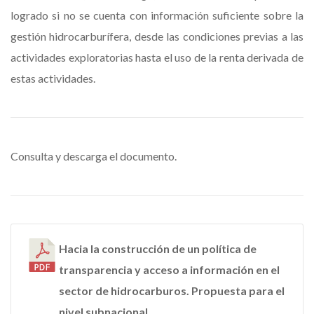
logrado si no se cuenta con información suficiente sobre la
gestión hidrocarburífera, desde las condiciones previas a las
actividades exploratorias hasta el uso de la renta derivada de
estas actividades.
Consulta y descarga el documento.
Hacia la construcción de un política de
transparencia y acceso a información en el
sector de hidrocarburos. Propuesta para el
nivel subnacional