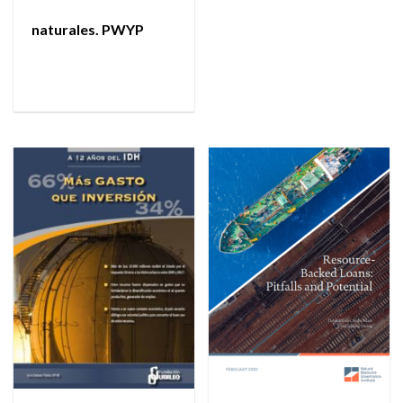
naturales. PWYP