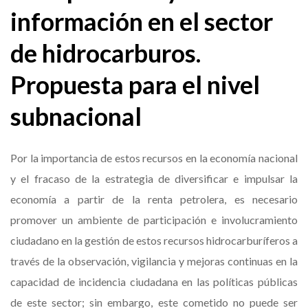
información en el sector
de hidrocarburos.
Propuesta para el nivel
subnacional
Por la importancia de estos recursos en la economía nacional
y el fracaso de la estrategia de diversificar e impulsar la
economía a partir de la renta petrolera, es necesario
promover un ambiente de participación e involucramiento
ciudadano en la gestión de estos recursos hidrocarburíferos a
través de la observación, vigilancia y mejoras continuas en la
capacidad de incidencia ciudadana en las políticas públicas
de este sector; sin embargo, este cometido no puede ser