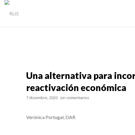
Una alternativa para incor
reactivación económica
7 diciembre, 2020
sin comentarios
Verónica Portugal, DAR