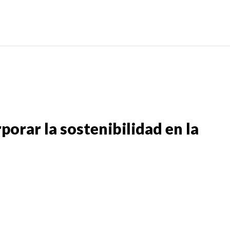
porar la sostenibilidad en la