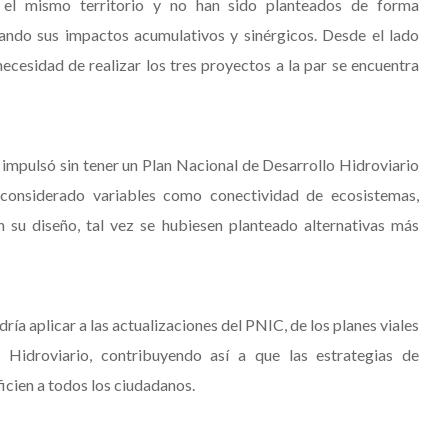
 el mismo territorio y no han sido planteados de forma
ando sus impactos acumulativos y sinérgicos. Desde el lado
ecesidad de realizar los tres proyectos a la par se encuentra
 impulsó sin tener un Plan Nacional de Desarrollo Hidroviario
 considerado variables como conectividad de ecosistemas,
 en su diseño, tal vez se hubiesen planteado alternativas más
ía aplicar a las actualizaciones del PNIC, de los planes viales
 Hidroviario, contribuyendo así a que las estrategias de
icien a todos los ciudadanos.