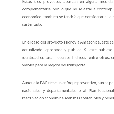
Estos tres proyectos abarcan en alguna medida
complementaria, por lo que no se estaría contempl
económico, también se tendría que considerar si la n
sustentada.
En el caso del proyecto Hidrovía Amazónica, este se
actualizado, aprobado y público. Si este hubiese
identidad cultural, recursos hídricos, entre otros,
viables para la mejora del transporte.
Aunque la EAE tiene un enfoque preventivo, aún se podr
nacionales y departamentales o al Plan Nacional
reactivación económica sean más sostenibles y benef