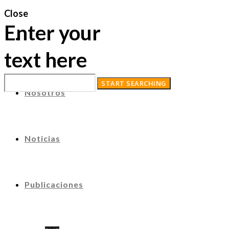
Close
Enter your
text here
Nosotros
Noticias
Publicaciones