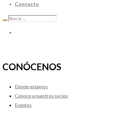
Contacto
CONÓCENOS
Dónde estamos
Conoce a nuestros socios
Eventos