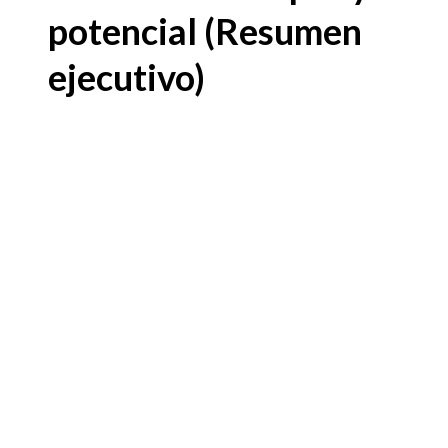
potencial (Resumen
ejecutivo)