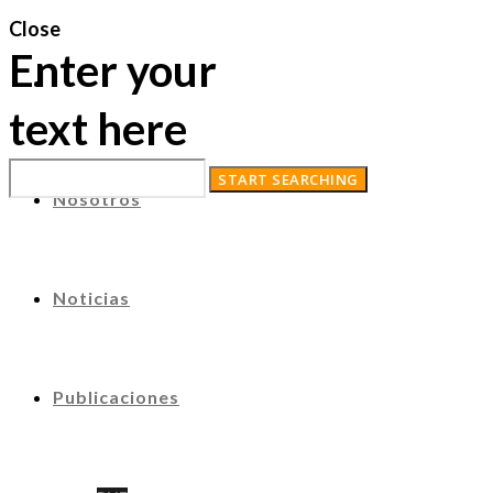
Close
Enter your
text here
Nosotros
Noticias
Publicaciones