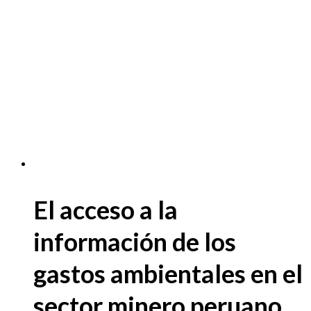
El acceso a la
información de los
gastos ambientales en el
sector minero peruano