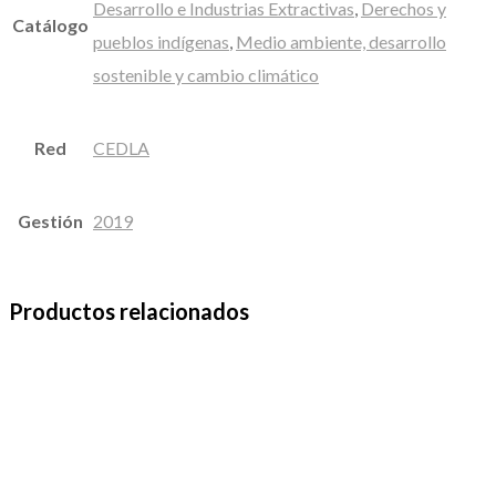
Desarrollo e Industrias Extractivas
,
Derechos y
Catálogo
pueblos indígenas
,
Medio ambiente, desarrollo
sostenible y cambio climático
Red
CEDLA
Gestión
2019
Productos relacionados