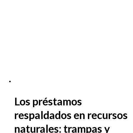
Los préstamos
respaldados en recursos
naturales: trampas y