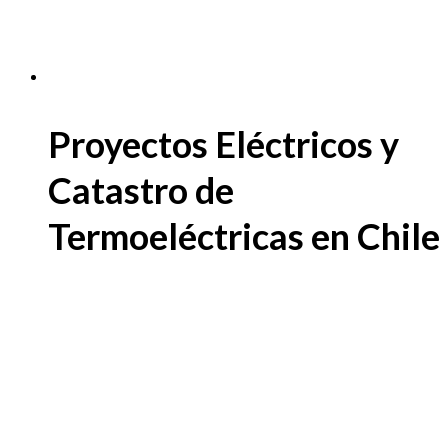
Proyectos Eléctricos y
Catastro de
Termoeléctricas en Chile