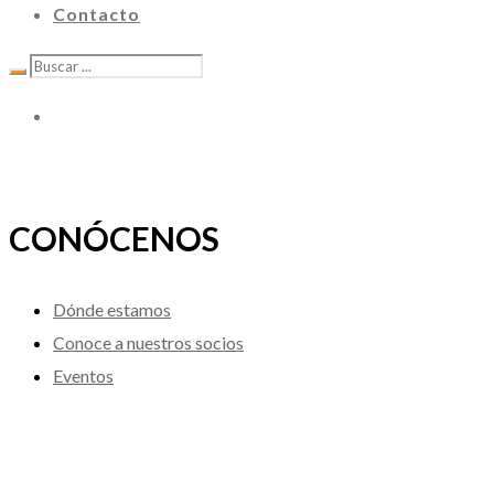
Contacto
CONÓCENOS
Dónde estamos
Conoce a nuestros socios
Eventos