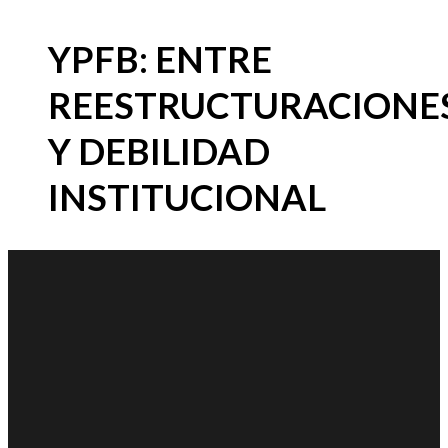
YPFB: ENTRE
REESTRUCTURACIONE
Y DEBILIDAD
INSTITUCIONAL