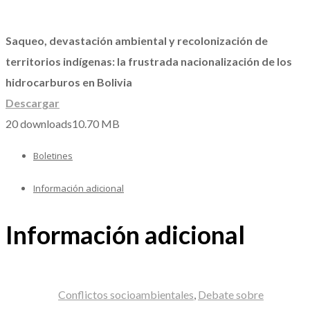
Saqueo, devastación ambiental y recolonización de
territorios indígenas: la frustrada nacionalización de los
hidrocarburos en Bolivia
Descargar
20 downloads
10.70 MB
Boletines
Información adicional
Información adicional
Conflictos socioambientales
,
Debate sobre