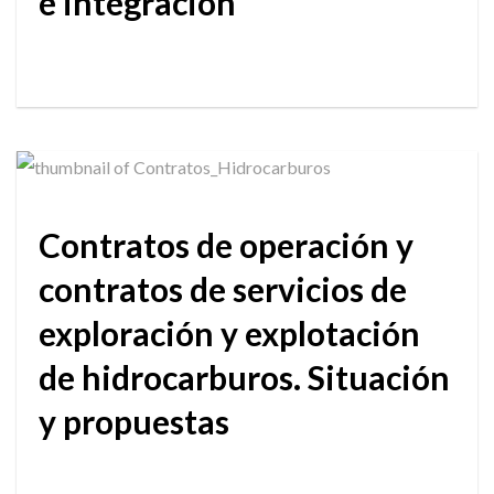
e integración
Contratos de operación y
contratos de servicios de
exploración y explotación
de hidrocarburos. Situación
y propuestas