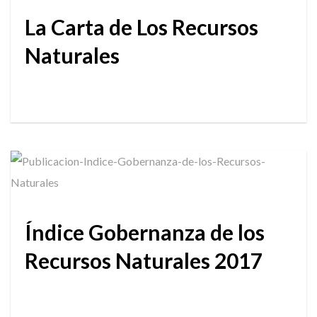
La Carta de Los Recursos
Naturales
Índice Gobernanza de los
Recursos Naturales 2017