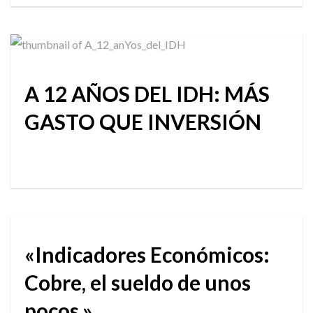
A 12 AÑOS DEL IDH: MÁS
GASTO QUE INVERSIÓN
«Indicadores Económicos:
Cobre, el sueldo de unos
pocos.»