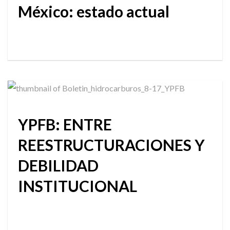
México: estado actual
YPFB: ENTRE
REESTRUCTURACIONES Y
DEBILIDAD
INSTITUCIONAL