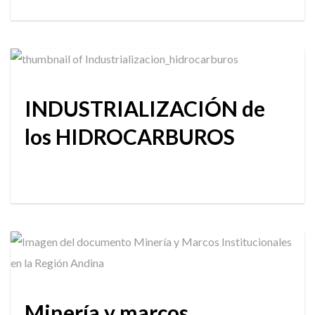
INDUSTRIALIZACIÓN de
los HIDROCARBUROS
Minería y marcos