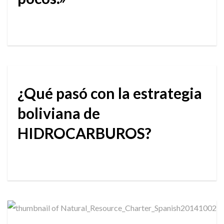
¿Qué pasó con la estrategia
boliviana de
HIDROCARBUROS?