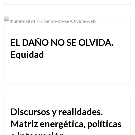
EL DAÑO NO SE OLVIDA.
Equidad
Discursos y realidades.
Matriz energética, políticas