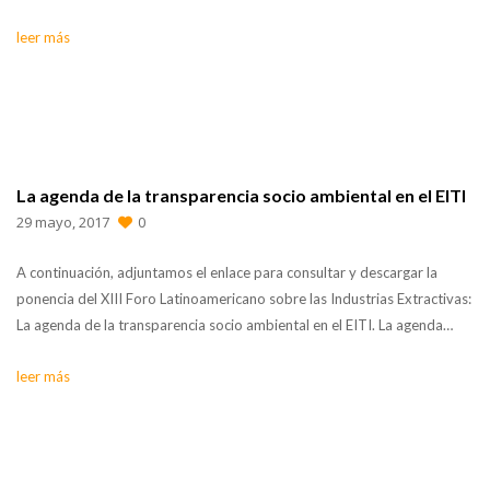
leer más
La agenda de la transparencia socio ambiental en el EITI
29 mayo, 2017
0
A continuación, adjuntamos el enlace para consultar y descargar la
ponencia del XIII Foro Latinoamericano sobre las Industrias Extractivas:
La agenda de la transparencia socio ambiental en el EITI. La agenda…
leer más