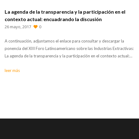
La agenda de la transparencia y la participación en el
contexto actual: encuadrando la discusión
26 mayo, 2017
0
A continuación, adjuntamos el enlace para consultar y descargar la
ponencia del XIII Foro Latinoamericano sobre las Industrias Extractivas:
La agenda de la transparencia y la participación en el contexto actual:…
leer más