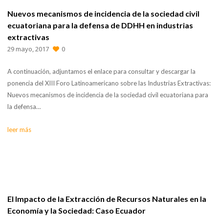
Nuevos mecanismos de incidencia de la sociedad civil
ecuatoriana para la defensa de DDHH en industrias
extractivas
29 mayo, 2017
0
A continuación, adjuntamos el enlace para consultar y descargar la
ponencia del XIII Foro Latinoamericano sobre las Industrias Extractivas:
Nuevos mecanismos de incidencia de la sociedad civil ecuatoriana para
la defensa…
leer más
El Impacto de la Extracción de Recursos Naturales en la
Economía y la Sociedad: Caso Ecuador