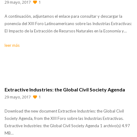
29 mayo, 2017
1
A continuación, adjuntamos el enlace para consultar y descargar la
ponencia del XIII Foro Latinoamericano sobre las Industrias Extractivas:
El Impacto de la Extracción de Recursos Naturales en la Economía y…
leer más
Extractive Industries: the Global Civil Society Agenda
29 mayo, 2017
1
Download the new document Extractive Industries: the Global Civil
Society Agenda, from the XIII Foro sobre las Industrias Extractivas.
Extractive Industries: the Global Civil Society Agenda 1 archivo(s) 4.97
MB…