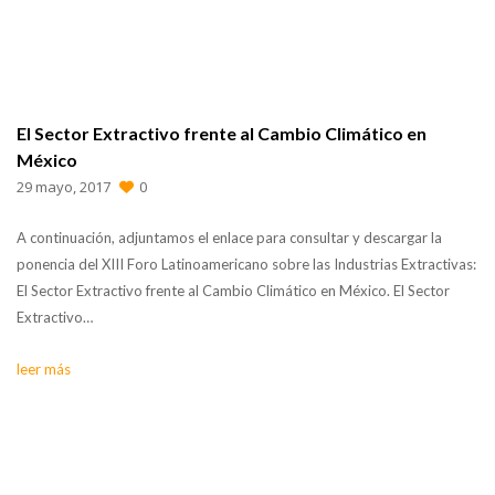
El Sector Extractivo frente al Cambio Climático en
México
29 mayo, 2017
0
A continuación, adjuntamos el enlace para consultar y descargar la
ponencia del XIII Foro Latinoamericano sobre las Industrias Extractivas:
El Sector Extractivo frente al Cambio Climático en México. El Sector
Extractivo…
leer más