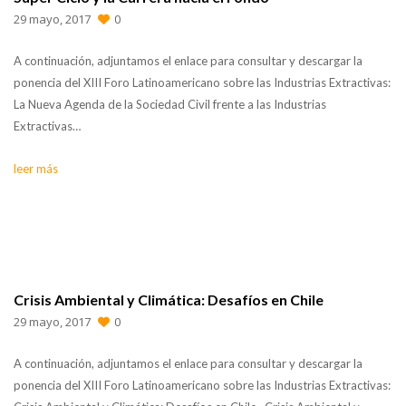
29 mayo, 2017
0
A continuación, adjuntamos el enlace para consultar y descargar la
ponencia del XIII Foro Latinoamericano sobre las Industrias Extractivas:
La Nueva Agenda de la Sociedad Civil frente a las Industrias
Extractivas…
leer más
Crisis Ambiental y Climática: Desafíos en Chile
29 mayo, 2017
0
A continuación, adjuntamos el enlace para consultar y descargar la
ponencia del XIII Foro Latinoamericano sobre las Industrias Extractivas: