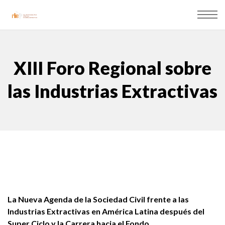
XIII Foro Regional sobre
las Industrias Extractivas
La Nueva Agenda de la Sociedad Civil frente a las
Industrias Extractivas en América Latina después del
Super Ciclo y la Carrera hacia el Fondo