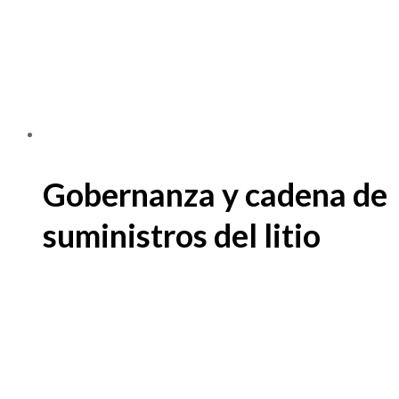
Gobernanza y cadena de
suministros del litio