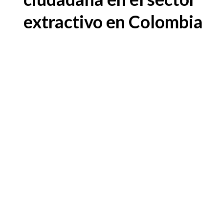
extractivo en Colombia