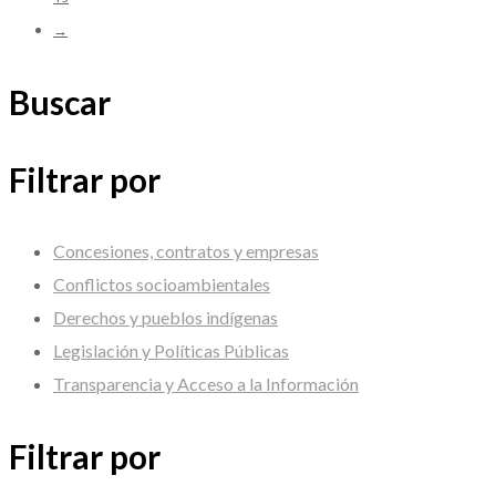
→
Buscar
Filtrar por
Concesiones, contratos y empresas
Conflictos socioambientales
Derechos y pueblos indígenas
Legislación y Políticas Públicas
Transparencia y Acceso a la Información
Filtrar por