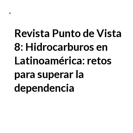
Revista Punto de Vista
8: Hidrocarburos en
Latinoamérica: retos
para superar la
dependencia