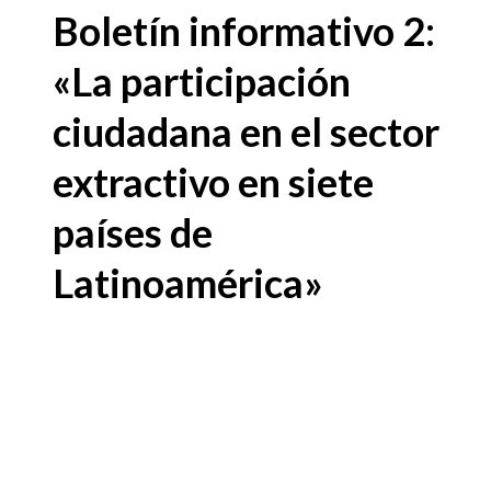
Boletín informativo 2:
«La participación
ciudadana en el sector
extractivo en siete
países de
Latinoamérica»