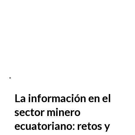
La información en el
sector minero
ecuatoriano: retos y