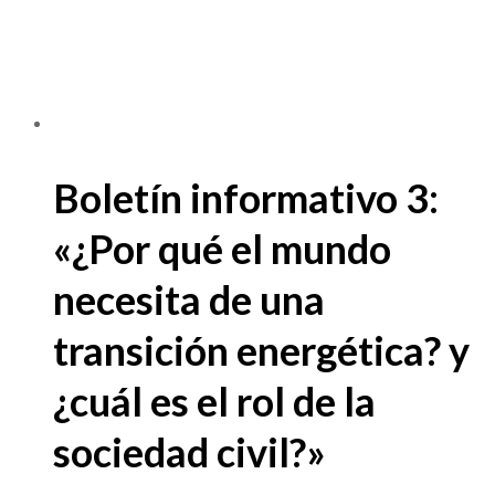
Boletín informativo 3:
«¿Por qué el mundo
necesita de una
transición energética? y
¿cuál es el rol de la
sociedad civil?»