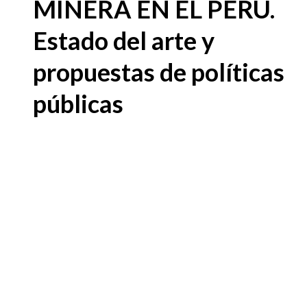
MINERA EN EL PERÚ.
Estado del arte y
propuestas de políticas
públicas