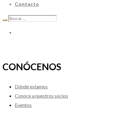
Contacto
CONÓCENOS
Dónde estamos
Conoce a nuestros socios
Eventos