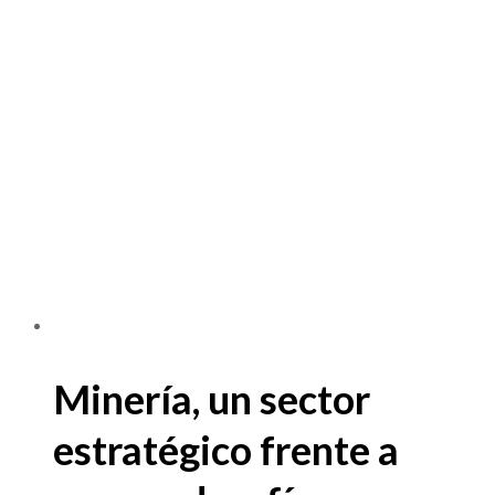
Minería, un sector
estratégico frente a