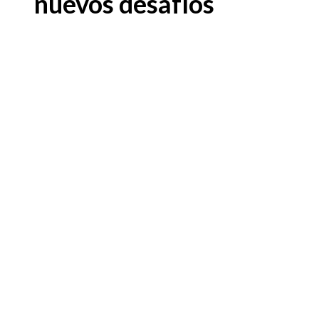
nuevos desafíos