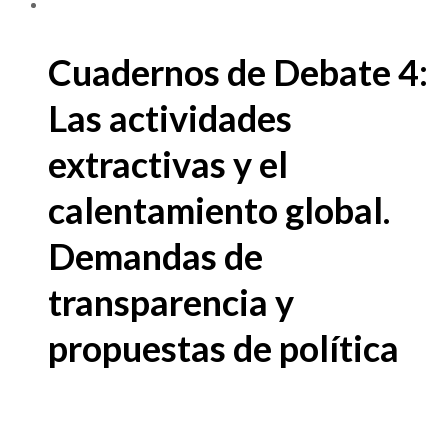
Cuadernos de Debate 4:
Las actividades
extractivas y el
calentamiento global.
Demandas de
transparencia y
propuestas de política