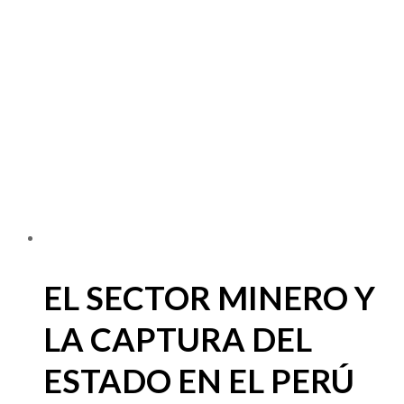
EL SECTOR MINERO Y
LA CAPTURA DEL
ESTADO EN EL PERÚ