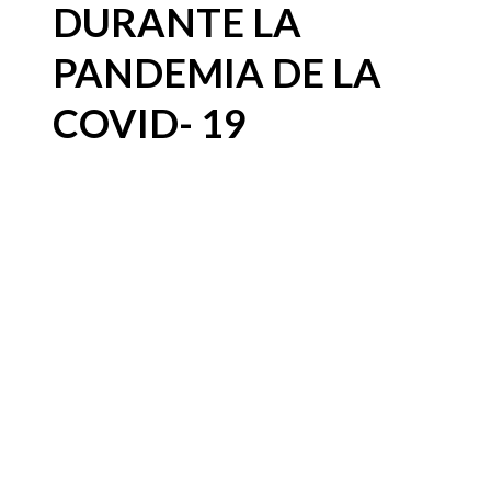
DURANTE LA
PANDEMIA DE LA
COVID- 19