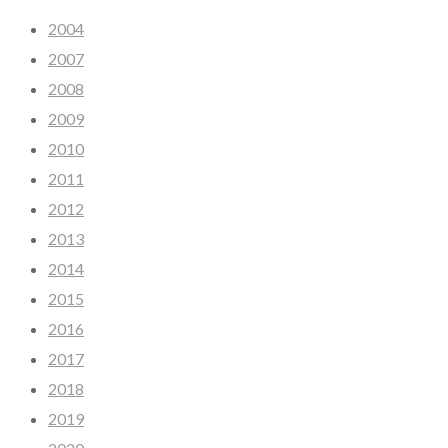
2004
2007
2008
2009
2010
2011
2012
2013
2014
2015
2016
2017
2018
2019