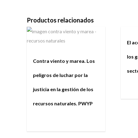
Productos relacionados
El a
los 
Contra viento y marea. Los
sect
peligros de luchar por la
justicia en la gestión de los
recursos naturales. PWYP