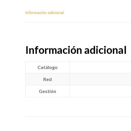
Información adicional
Información adicional
Catálogo
Red
Gestión