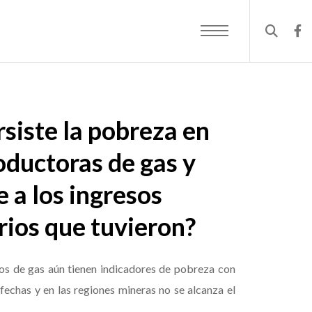
rsiste la pobreza en
oductoras de gas y
 a los ingresos
rios que tuvieron?
 de gas aún tienen indicadores de pobreza con
fechas y en las regiones mineras no se alcanza el