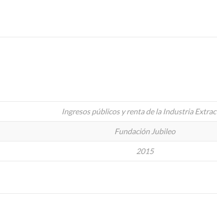
Ingresos públicos y renta de la Industria Extrac
Fundación Jubileo
2015