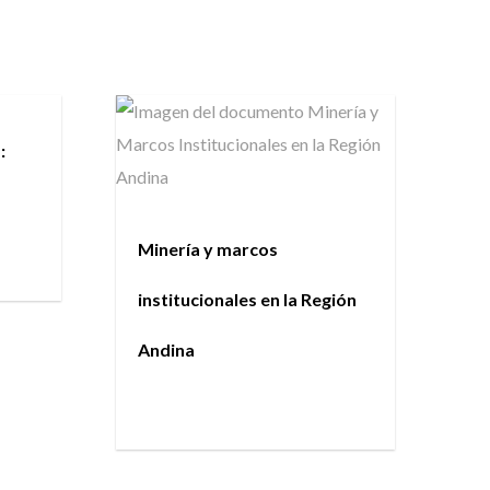
:
Minería y marcos
institucionales en la Región
Andina