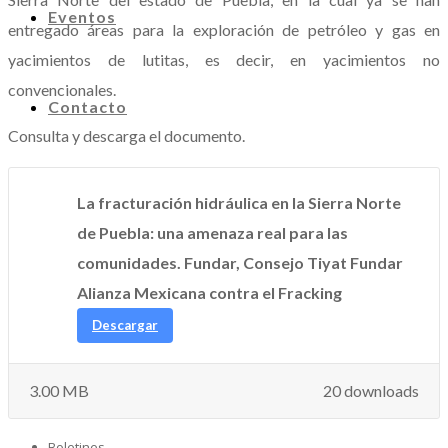
Eventos
entregado áreas para la exploración de petróleo y gas en
yacimientos de lutitas, es decir, en yacimientos no
convencionales.
Contacto
Consulta y descarga el documento.
La fracturación hidráulica en la Sierra Norte
de Puebla: una amenaza real para las
comunidades. Fundar, Consejo Tiyat Fundar
Alianza Mexicana contra el Fracking
Descargar
3.00 MB
20 downloads
Boletines