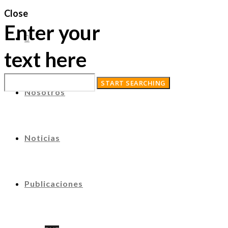
Close
Enter your
text here
Nosotros
Noticias
Publicaciones