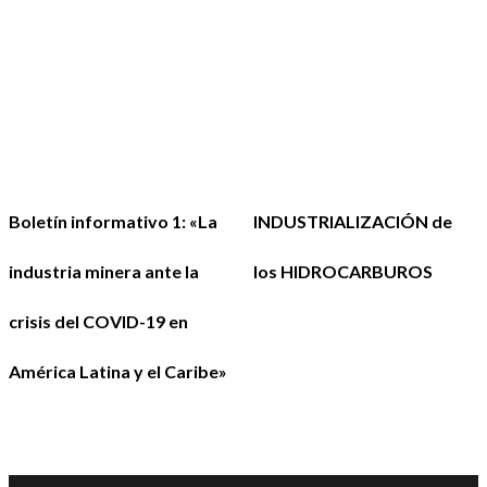
Boletín informativo 1: «La
INDUSTRIALIZACIÓN de
industria minera ante la
los HIDROCARBUROS
crisis del COVID-19 en
América Latina y el Caribe»