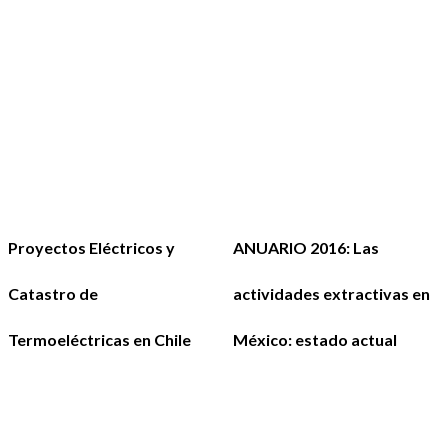
Proyectos Eléctricos y
ANUARIO 2016: Las
Catastro de
actividades extractivas en
Termoeléctricas en Chile
México: estado actual