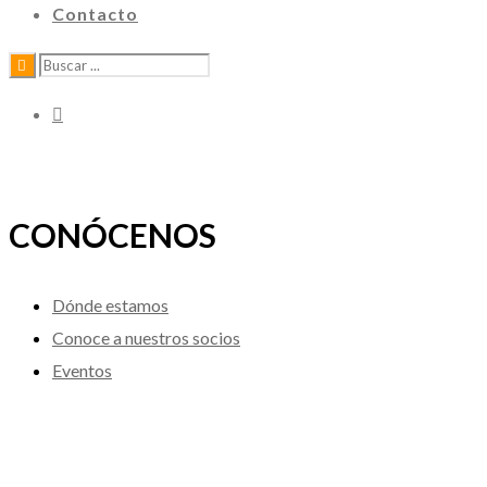
Contacto
CONÓCENOS
Dónde estamos
Conoce a nuestros socios
Eventos