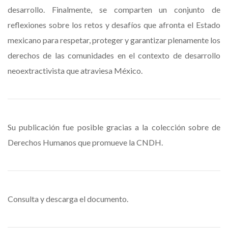
desarrollo. Finalmente, se comparten un conjunto de
reflexiones sobre los retos y desafíos que afronta el Estado
mexicano para respetar, proteger y garantizar plenamente los
derechos de las comunidades en el contexto de desarrollo
neoextractivista que atraviesa México.
Su publicación fue posible gracias a la colección sobre de
Derechos Humanos que promueve la CNDH.
Consulta y descarga el documento.