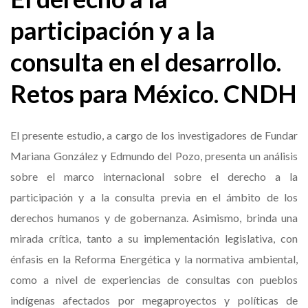
participación y a la
consulta en el desarrollo.
Retos para México. CNDH
El presente estudio, a cargo de los investigadores de Fundar
Mariana González y Edmundo del Pozo, presenta un análisis
sobre el marco internacional sobre el derecho a la
participación y a la consulta previa en el ámbito de los
derechos humanos y de gobernanza. Asimismo, brinda una
mirada crítica, tanto a su implementación legislativa, con
énfasis en la Reforma Energética y la normativa ambiental,
como a nivel de experiencias de consultas con pueblos
indígenas afectados por megaproyectos y políticas de