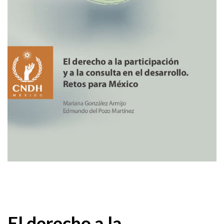
El derecho a la