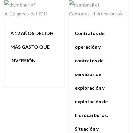
A 12 AÑOS DEL IDH:
Contratos de
MÁS GASTO QUE
operación y
INVERSIÓN
contratos de
servicios de
exploración y
explotación de
hidrocarburos.
Situación y