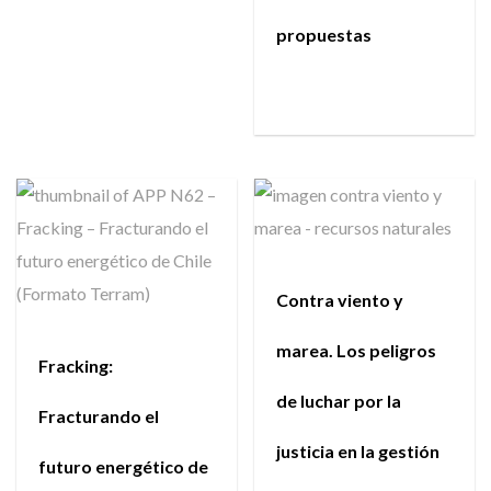
propuestas
Contra viento y
marea. Los peligros
Fracking:
de luchar por la
Fracturando el
justicia en la gestión
futuro energético de