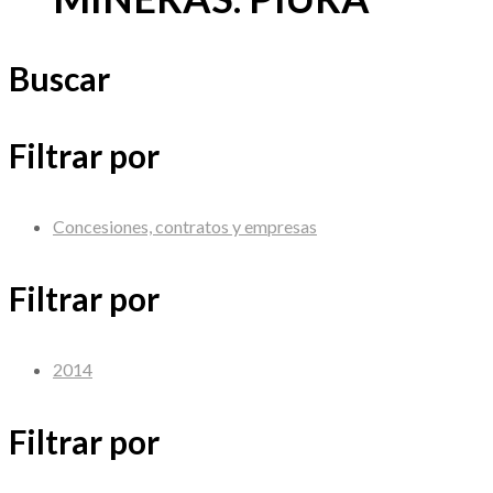
Buscar
Filtrar por
Concesiones, contratos y empresas
Filtrar por
2014
Filtrar por