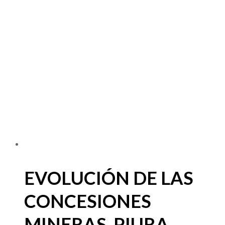
EVOLUCIÓN DE LAS
CONCESIONES
MINERAS. PIURA