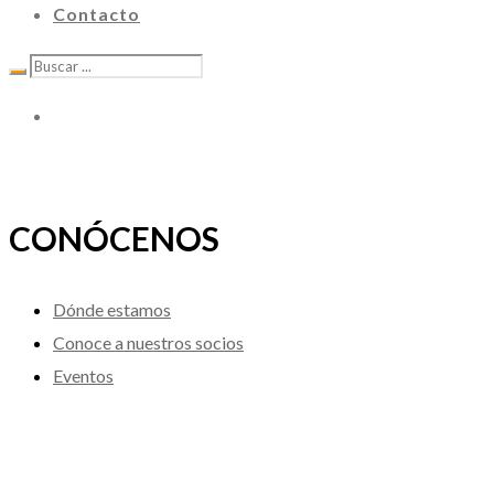
Contacto
CONÓCENOS
Dónde estamos
Conoce a nuestros socios
Eventos