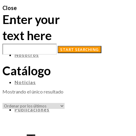
Close
Enter your
text here
Nosotros
Catálogo
Noticias
Mostrando el único resultado
Publicaciones