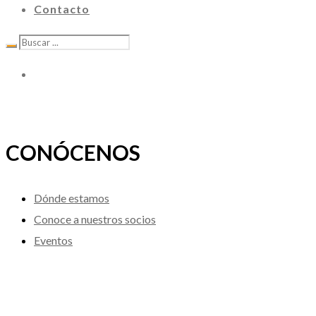
Contacto
CONÓCENOS
Dónde estamos
Conoce a nuestros socios
Eventos