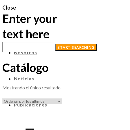
Close
Enter your
text here
Nosotros
Catálogo
Noticias
Mostrando el único resultado
Publicaciones