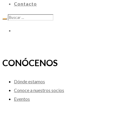
Contacto
CONÓCENOS
Dónde estamos
Conoce a nuestros socios
Eventos