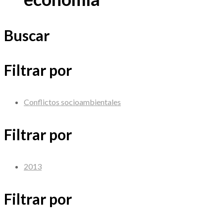
Buscar
Filtrar por
Conflictos socioambientales
Filtrar por
2013
Filtrar por