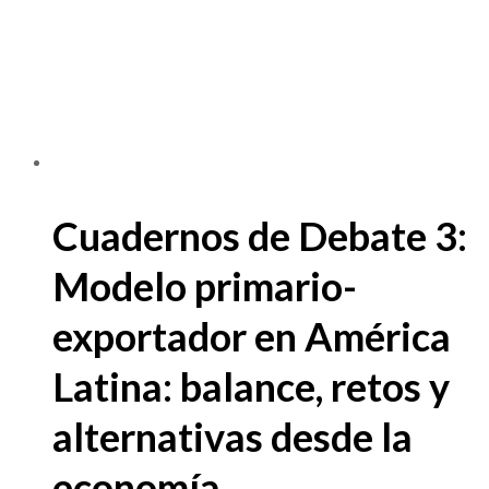
Cuadernos de Debate 3:
Modelo primario-
exportador en América
Latina: balance, retos y
alternativas desde la
economía