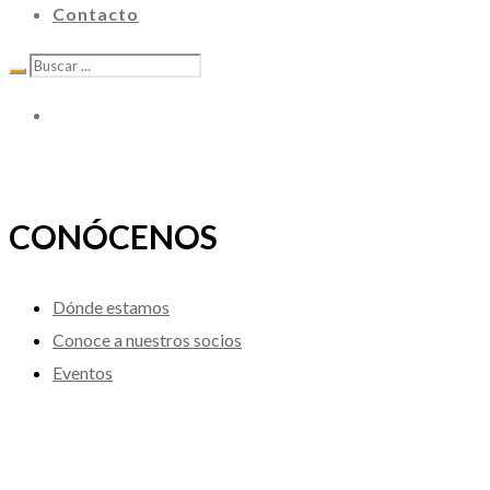
Contacto
CONÓCENOS
Dónde estamos
Conoce a nuestros socios
Eventos