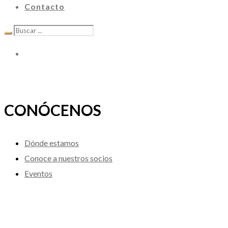
Contacto
CONÓCENOS
Dónde estamos
Conoce a nuestros socios
Eventos