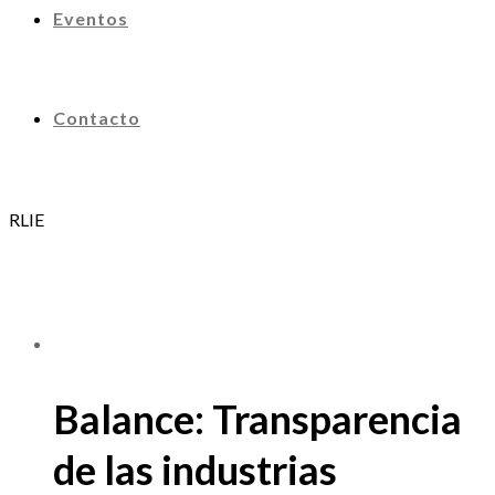
Eventos
Contacto
RLIE
Balance: Transparencia
de las industrias