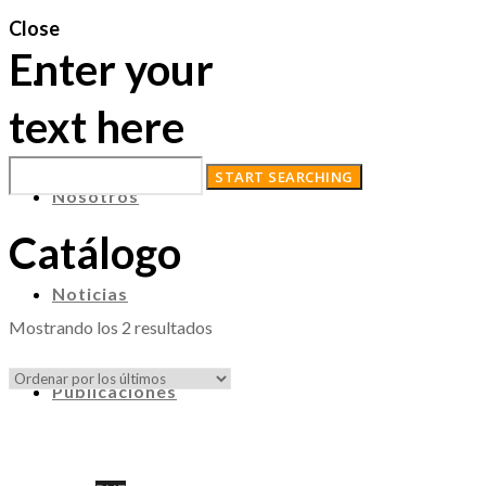
Close
Enter your
text here
Nosotros
Catálogo
Noticias
Ordenado
Mostrando los 2 resultados
por
los
Publicaciones
últimos