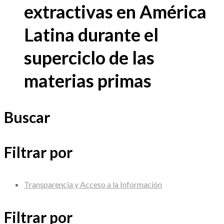
extractivas en América
Latina durante el
superciclo de las
materias primas
Buscar
Filtrar por
Transparencia y Acceso a la Información
Filtrar por