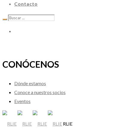
Contacto
CONÓCENOS
Dónde estamos
Conoce a nuestros socios
Eventos
RLIE