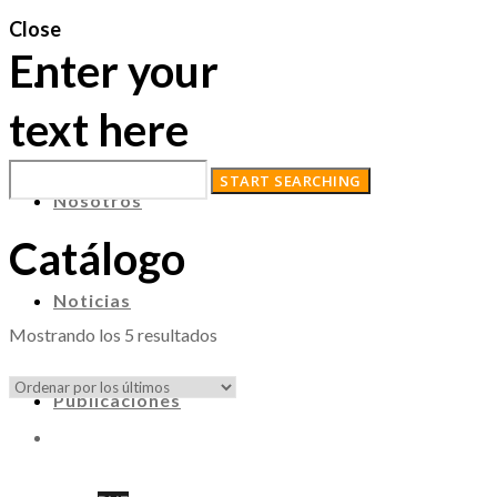
Close
Enter your
text here
Nosotros
Catálogo
Noticias
Ordenado
Mostrando los 5 resultados
por
los
Publicaciones
últimos