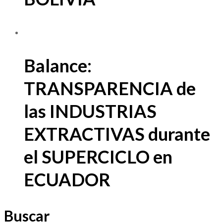
Balance:
TRANSPARENCIA de
las INDUSTRIAS
EXTRACTIVAS durante
el SUPERCICLO en
ECUADOR
Buscar