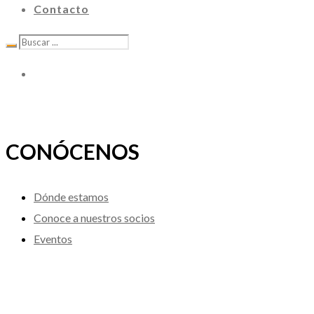
Contacto
CONÓCENOS
Dónde estamos
Conoce a nuestros socios
Eventos