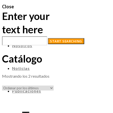
Close
Enter your
text here
Nosotros
Catálogo
Noticias
Ordenado
Mostrando los 2 resultados
por
los
Publicaciones
últimos