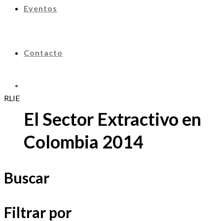
Eventos
Contacto
RLIE
El Sector Extractivo en
Colombia 2014
Buscar
Filtrar por