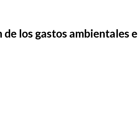
n de los gastos ambientales 