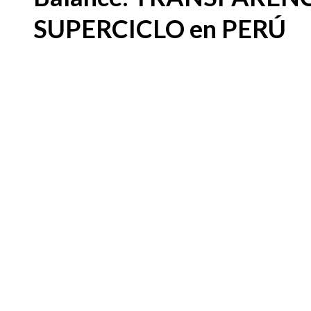
SUPERCICLO en PERÚ