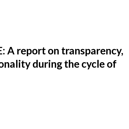
 report on transparency,
nality during the cycle of