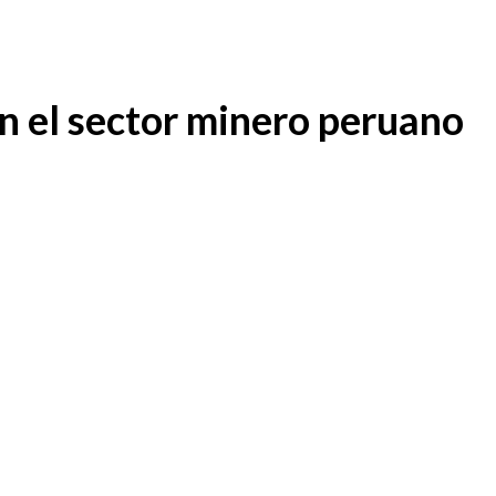
en el sector minero peruano