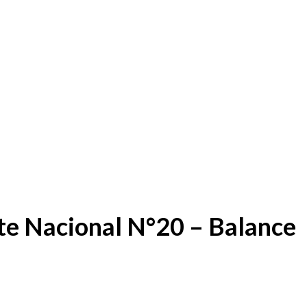
e Nacional N°20 – Balance