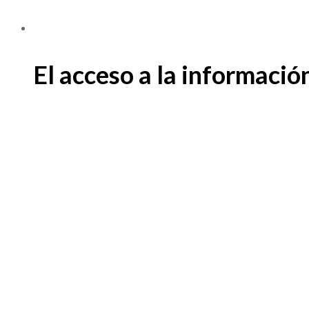
El acceso a la informació