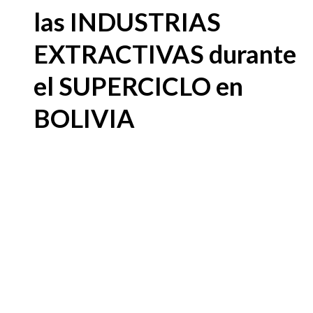
las INDUSTRIAS
EXTRACTIVAS durante
el SUPERCICLO en
BOLIVIA