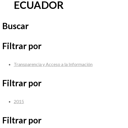
ECUADOR
Buscar
Filtrar por
Transparencia y Acceso a la Información
Filtrar por
2015
Filtrar por