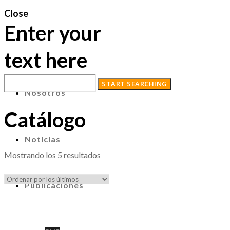
Close
Enter your
text here
Nosotros
Catálogo
Noticias
Ordenado
Mostrando los 5 resultados
por
los
Publicaciones
últimos