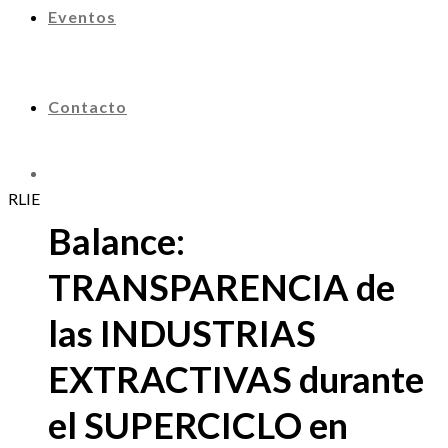
Eventos
Contacto
RLIE
Balance:
TRANSPARENCIA de
las INDUSTRIAS
EXTRACTIVAS durante
el SUPERCICLO en