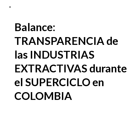
Balance:
TRANSPARENCIA de
las INDUSTRIAS
EXTRACTIVAS durante
el SUPERCICLO en
COLOMBIA