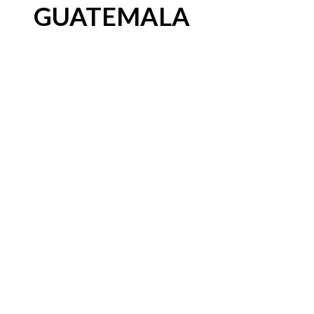
GUATEMALA