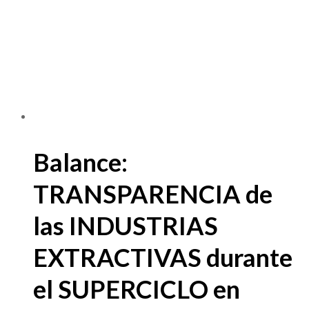
Balance:
TRANSPARENCIA de
las INDUSTRIAS
EXTRACTIVAS durante
el SUPERCICLO en