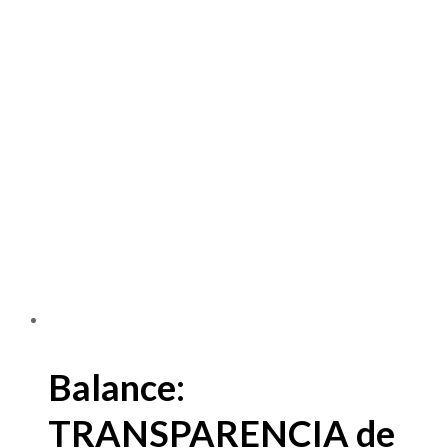
Balance:
TRANSPARENCIA de