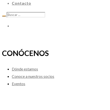
Contacto
CONÓCENOS
Dónde estamos
Conoce a nuestros socios
Eventos