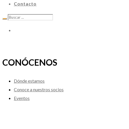
Contacto
CONÓCENOS
Dónde estamos
Conoce a nuestros socios
Eventos