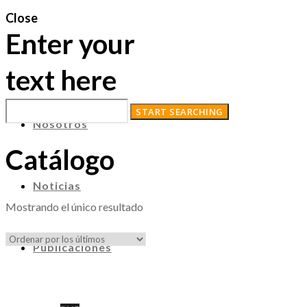
Close
Enter your
text here
Nosotros
Catálogo
Noticias
Mostrando el único resultado
Publicaciones