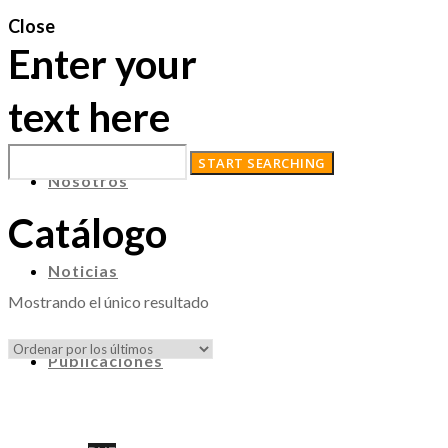
Close
Enter your
text here
Nosotros
Catálogo
Noticias
Mostrando el único resultado
Publicaciones