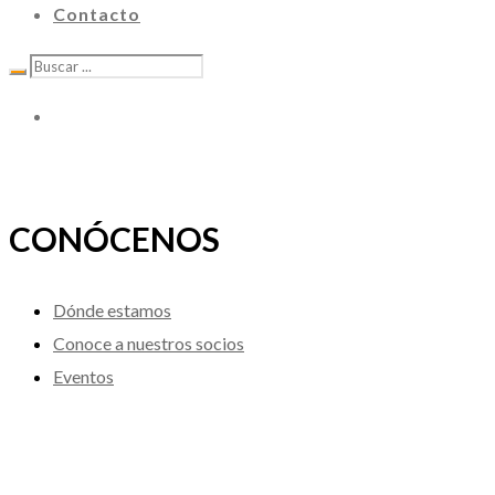
Contacto
CONÓCENOS
Dónde estamos
Conoce a nuestros socios
Eventos